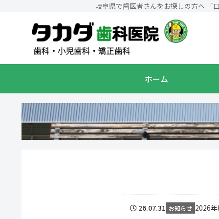
岐阜県で歯医者さんをお探しの方へ 「
ホーム
26.07.31
2026
お知らせ