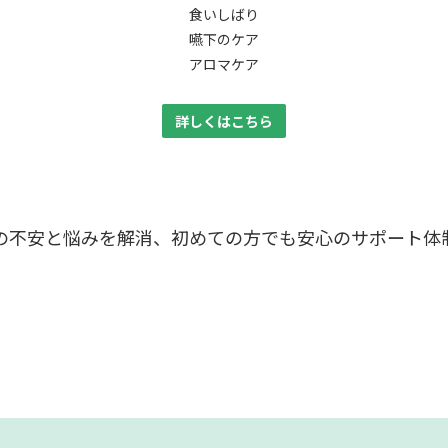
食いしばり
嚥下のケア
アロマケア
詳しくはこちら
の不安と悩みを解消、初めての方でも安心のサポート体