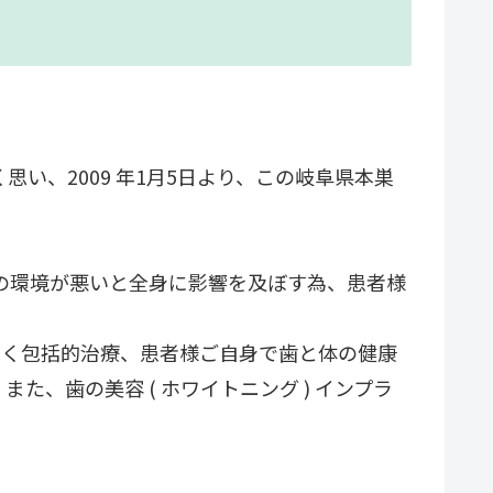
く思い、2009 年1月5日より、この岐阜県本巣
の環境が悪いと全身に影響を及ぼす為、患者様
けでなく包括的治療、患者様ご自身で歯と体の健康
、歯の美容 ( ホワイトニング ) インプラ