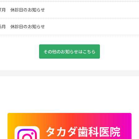
年7月 休診日のお知らせ
年6月 休診日のお知らせ
その他のお知らせはこちら