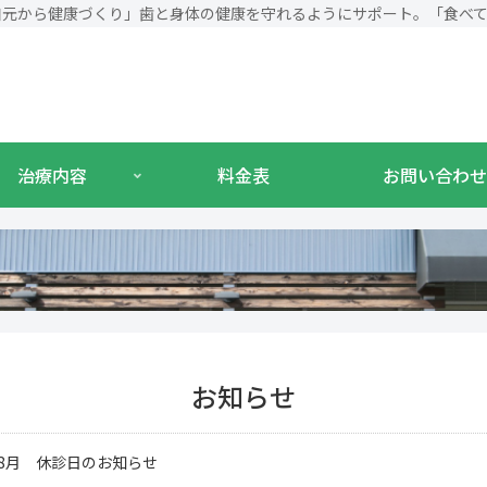
口元から健康づくり」歯と身体の健康を守れるようにサポート。「食べ
治療内容
料金表
お問い合わせ
お知らせ
年8月 休診日のお知らせ