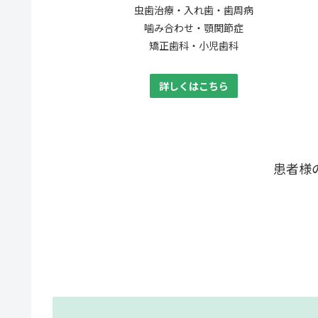
虫歯治療・入れ歯・歯周病
噛み合わせ・顎関節症
矯正歯科・小児歯科
詳しくはこちら
患者様