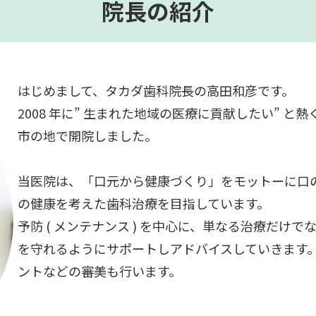
院長の紹介
はじめまして、タカダ歯科院長の高田和彦です。
2008 年に” 生まれた地域の医療に貢献したい” と熱
市の地で開院しました。
当医院は、「口元から健康づくり」をモットーに口
の健康を考えた歯科治療を目指しています。
予防 ( メンテナンス ) を中心に、単なる治療だ
を守れるようにサポートしアドバイスしていきます。また
ントなどの審美も行います。