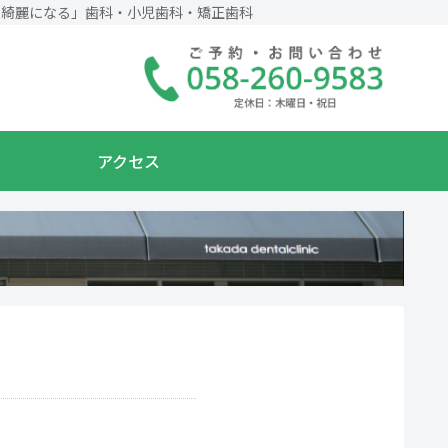
て綺麗になる」歯科・小児歯科・矯正歯科
アクセス