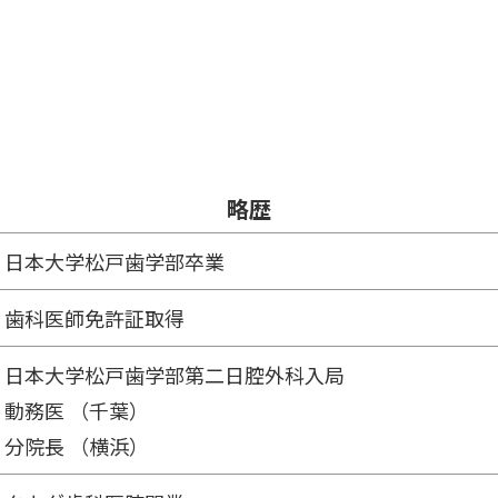
略歴
日本大学松戸歯学部卒業
歯科医師免許証取得
日本大学松戸歯学部第二日腔外科入局
動務医 （千葉）
分院長 （横浜）