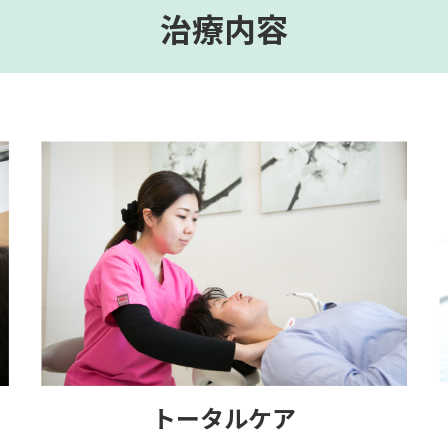
治療内容
トータルケア