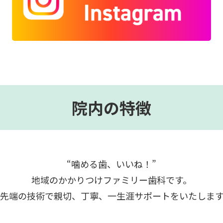
院内の特徴
“噛める歯、いいね！”
地域のかかりつけファミリー歯科です。
先端の技術で親切、丁寧、一生涯サポートをいたしま