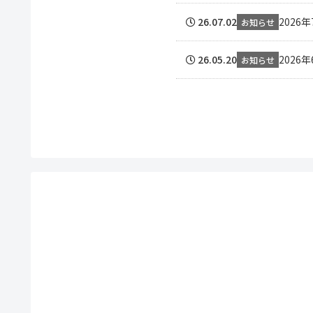
26.07.02
2026
お知らせ
26.05.20
2026
お知らせ